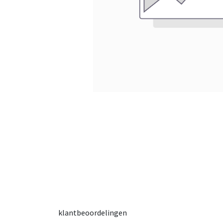
klantbeoordelingen