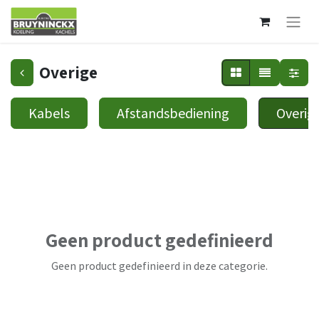
Overige
Kabels
Afstandsbediening
Overig
Geen product gedefinieerd
Geen product gedefinieerd in deze categorie.