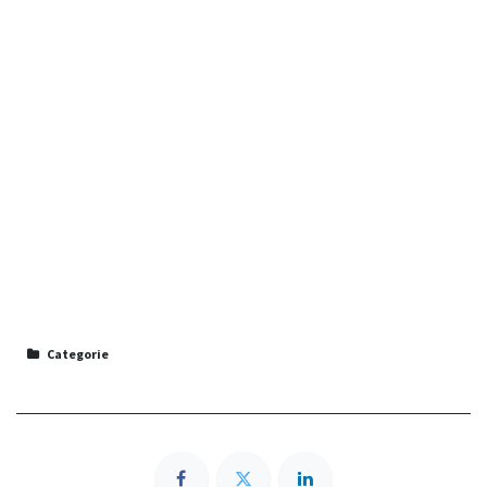
Categorie