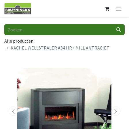
Alle producten
KACHEL WELLSTRALER A84 HR+ MILL ANTRACIET