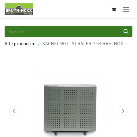
Alle producten
KACHEL WELLSTRALER P 64 HR+ INOX