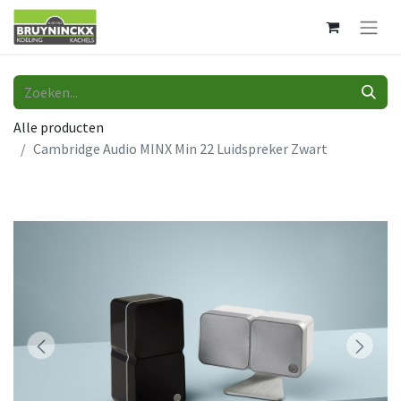
Alle producten
Cambridge Audio MINX Min 22 Luidspreker Zwart