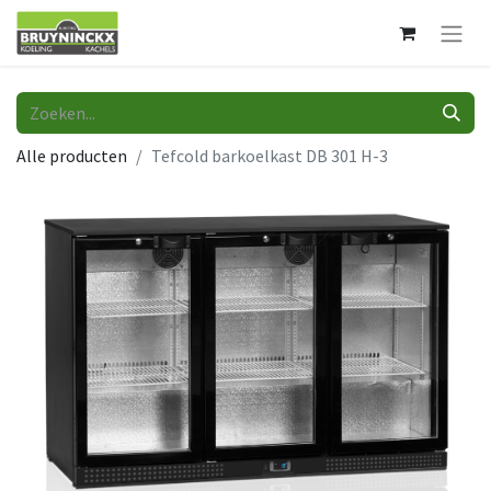
Alle producten
Tefcold barkoelkast DB 301 H-3