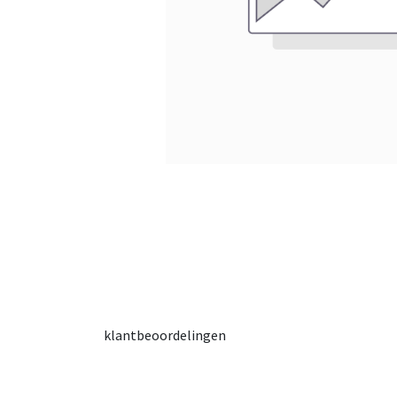
klantbeoordelingen