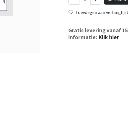
Toevoegen aan verlanglijs
Gratis levering vanaf 1
informatie:
Klik hier