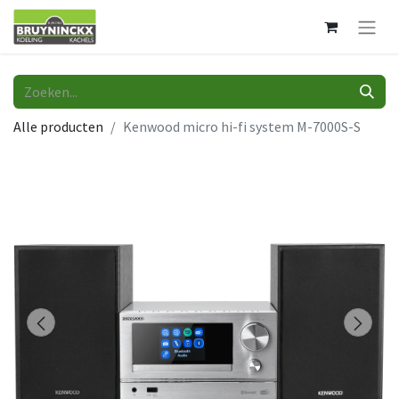
Alle producten
Kenwood micro hi-fi system M-7000S-S