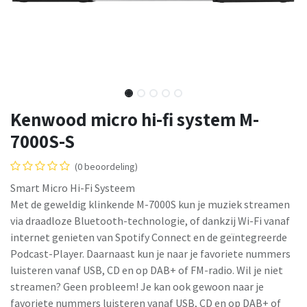
Kenwood micro hi-fi system M-
7000S-S
(0 beoordeling)
Smart Micro Hi-Fi Systeem
Met de geweldig klinkende M-7000S kun je muziek streamen
via draadloze Bluetooth-technologie, of dankzij Wi-Fi vanaf
internet genieten van Spotify Connect en de geïntegreerde
Podcast-Player. Daarnaast kun je naar je favoriete nummers
luisteren vanaf USB, CD en op DAB+ of FM-radio. Wil je niet
streamen? Geen probleem! Je kan ook gewoon naar je
favoriete nummers luisteren vanaf USB, CD en op DAB+ of