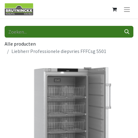
Alle producten
Liebherr Professionele diepvries FFFCsg 5501