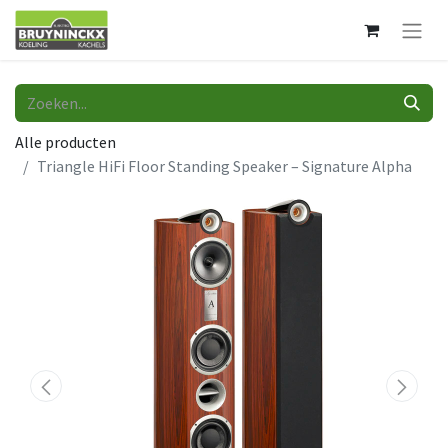
Alle producten
Triangle HiFi Floor Standing Speaker – Signature Alpha