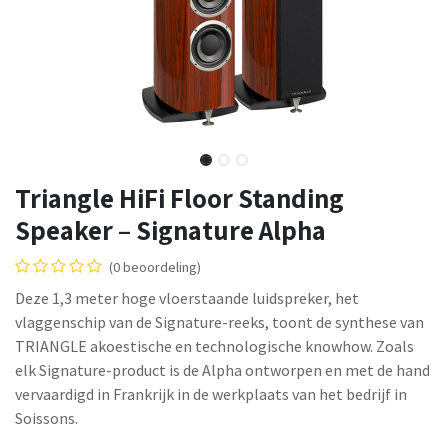
Triangle HiFi Floor Standing
Speaker – Signature Alpha
(0 beoordeling)
Deze 1,3 meter hoge vloerstaande luidspreker, het
vlaggenschip van de Signature-reeks, toont de synthese van
TRIANGLE akoestische en technologische knowhow. Zoals
elk Signature-product is de Alpha ontworpen en met de hand
vervaardigd in Frankrijk in de werkplaats van het bedrijf in
Soissons.