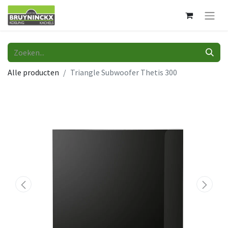
Alle producten
Triangle Subwoofer Thetis 300