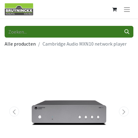
Alle producten
Cambridge Audio MXN10 network player