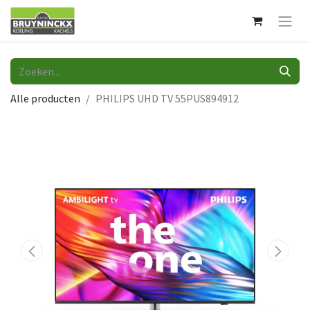
Alle producten
PHILIPS UHD TV 55PUS894912